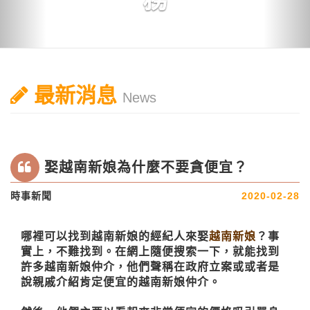
最新消息
News
娶越南新娘為什麼不要貪便宜？
時事新聞
2020-02-28
哪裡可以找到越南新娘的經紀人來娶
越南新娘
？事
實上，不難找到。在網上隨便搜索一下，就能找到
許多越南新娘仲介，他們聲稱在政府立案或或者是
說親戚介紹肯定便宜的越南新娘仲介。